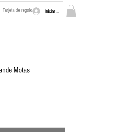
Tarjeta de regalo
Iniciar sesión
ande Motas