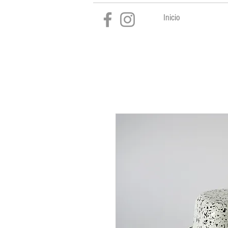
Inicio