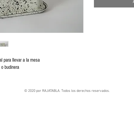
 para llevar a la mesa
 o budinera
© 2020 por RAJATABLA. Todos los derechos reservados.