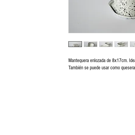
Mantequera enlozada de 8x17cm. Ideal
También se puede usar como quesera