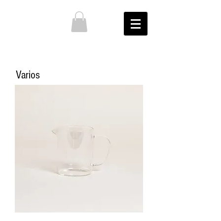
Varios