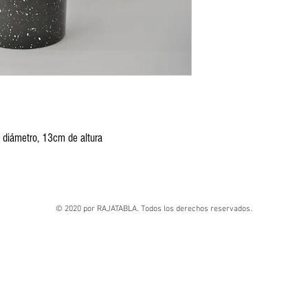
 diámetro, 13cm de altura
© 2020 por RAJATABLA. Todos los derechos reservados.