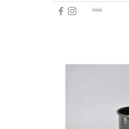
Inicio