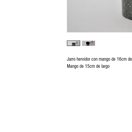
Jarro hervidor con mango de 16cm de
Mango de 15cm de largo