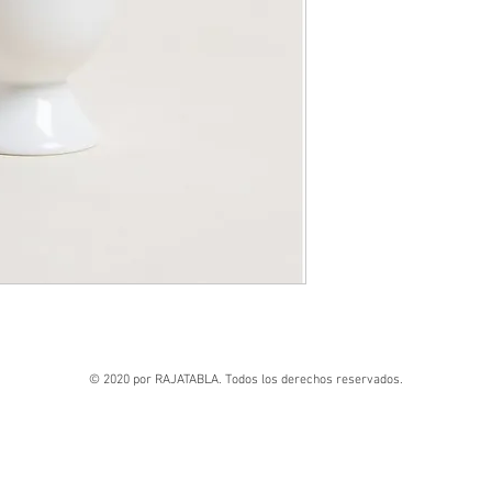
© 2020 por RAJATABLA. Todos los derechos reservados.