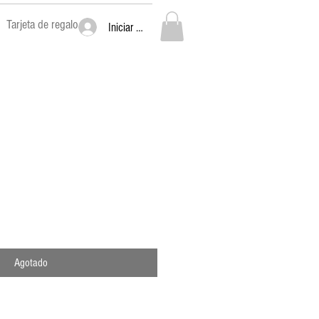
Tarjeta de regalo
Iniciar sesión
Agotado