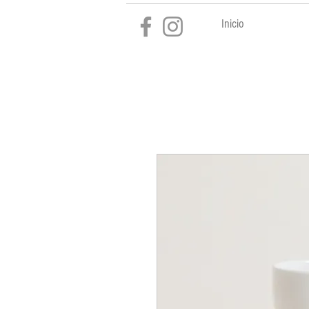
Inicio