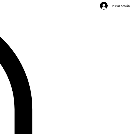
Iniciar sesión