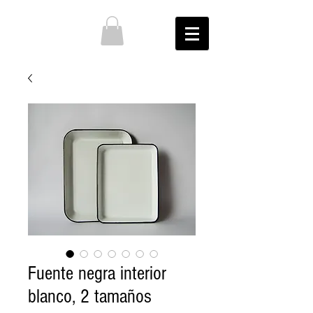
Fuente negra interior
blanco, 2 tamaños